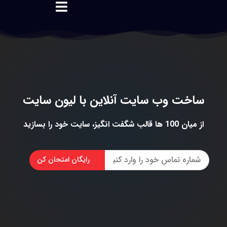
اخت وب سایت آنلاین با لیون سایت
میان 100 ها قالب شگفت انگیز، سایت خود را بسازید
رایگان امتحان کن