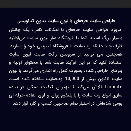
طراحی سایت حرفه‌ای با لیون سایت بدون کدنویسی
وزه طراحی سایت حرفه‌ای با امکانات کامل، یک چالش
ار بزرگ است، شما با فروشگاه ساز لیون سایت می‌توانید
 چند دقیقه وب‌سایت یا فروشگاه اینترنتی خود را بسازید.
نین می توانید از سرویس راکت سایت لیون سایت
فاده کنید که در این فرآیند سایت شما با محتوای اولیه و
های طراحی شده، بصورت کامل راه اندازی می‌گردد. با لیون
سایت تاکنون بیش از 10,000 وب‌سایت ساخته شده است،
Lionsite تلاش می‌کند تا بهترین کیفیت ممکن در پیاده
ی انواع وب سایت را با پلتفرم روان و فوق العاده حرفه ای
ی شده‌اش در اختیار تمام صاحبین کسب و کار، قرار دهد.