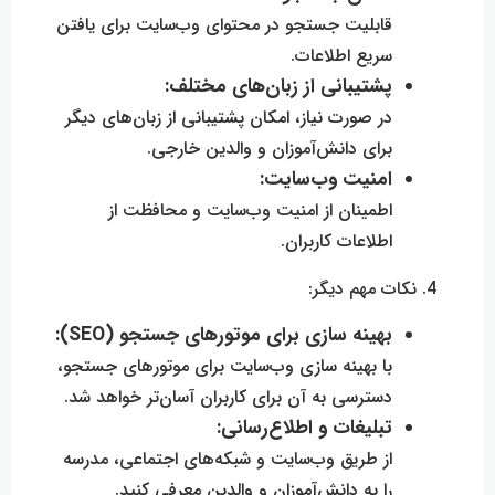
قابلیت جستجو در محتوای وب‌سایت برای یافتن
سریع اطلاعات.
پشتیبانی از زبان‌های مختلف:
در صورت نیاز، امکان پشتیبانی از زبان‌های دیگر
برای دانش‌آموزان و والدین خارجی.
امنیت وب‌سایت:
اطمینان از امنیت وب‌سایت و محافظت از
اطلاعات کاربران.
4. نکات مهم دیگر:
بهینه سازی برای موتورهای جستجو (SEO):
با بهینه سازی وب‌سایت برای موتورهای جستجو،
دسترسی به آن برای کاربران آسان‌تر خواهد شد.
تبلیغات و اطلاع‌رسانی:
از طریق وب‌سایت و شبکه‌های اجتماعی، مدرسه
را به دانش‌آموزان و والدین معرفی کنید.