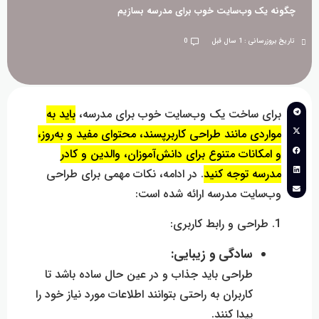
نه یک وب‌سایت خوب برای مدرسه بسازیم
بروزرسانی : 1 سال قبل
0
برای ساخت یک وب‌سایت خوب برای مدرسه،
باید به
مواردی مانند طراحی کاربرپسند، محتوای مفید و به‌روز،
و امکانات متنوع برای دانش‌آموزان، والدین و کادر
مدرسه توجه کنید
.
در ادامه، نکات مهمی برای طراحی
وب‌سایت مدرسه ارائه شده است:
1. طراحی و رابط کاربری:
سادگی و زیبایی:
طراحی باید جذاب و در عین حال ساده باشد تا
کاربران به راحتی بتوانند اطلاعات مورد نیاز خود را
پیدا کنند.