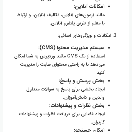
امکانات آنلاین:
مانند آزمون‌های آنلاین، تکالیف آنلاین، و ارتباط
با معلم از طریق پلتفرم آنلاین.
3. امکانات و ویژگی‌های اضافی:
سیستم مدیریت محتوا (CMS):
استفاده از یک CMS مانند وردپرس به شما امکان
می‌دهد تا به راحتی محتوای سایت را مدیریت
کنید.
بخش پرسش و پاسخ:
ایجاد بخشی برای پاسخ به سوالات متداول
والدین و دانش‌آموزان.
بخش نظرات و پیشنهادات:
ایجاد فضایی برای دریافت نظرات و پیشنهادات
کاربران.
امکان جستجو: