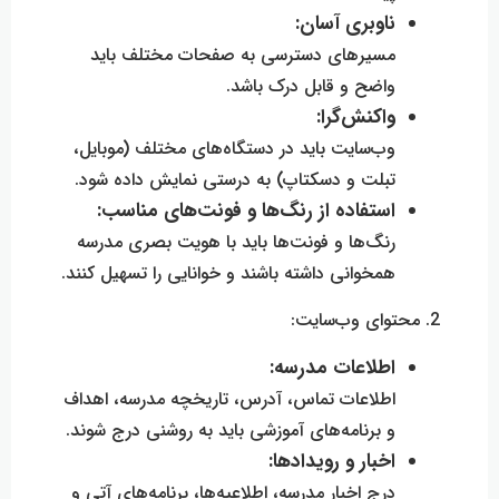
ناوبری آسان:
مسیرهای دسترسی به صفحات مختلف باید
واضح و قابل درک باشد.
واکنش‌گرا:
وب‌سایت باید در دستگاه‌های مختلف (موبایل،
تبلت و دسکتاپ) به درستی نمایش داده شود.
استفاده از رنگ‌ها و فونت‌های مناسب:
رنگ‌ها و فونت‌ها باید با هویت بصری مدرسه
همخوانی داشته باشند و خوانایی را تسهیل کنند.
2. محتوای وب‌سایت:
اطلاعات مدرسه:
اطلاعات تماس، آدرس، تاریخچه مدرسه، اهداف
و برنامه‌های آموزشی باید به روشنی درج شوند.
اخبار و رویدادها:
درج اخبار مدرسه، اطلاعیه‌ها، برنامه‌های آتی و