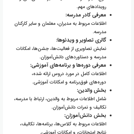
رویدادهای مهم.
معرفی کادر مدرسه:
اطلاعات مربوط به مدیران، معلمان و سایر کارکنان
مدرسه.
گالری تصاویر و ویدئوها:
نمایش تصاویری از فعالیت‌ها، جشن‌ها، امکانات
مدرسه و دستاوردهای دانش‌آموزان.
معرفی دوره‌ها و برنامه‌های آموزشی:
اطلاعات کامل در مورد دروس ارائه شده،
دوره‌های فوق‌برنامه و امکانات آموزشی.
بخش والدین:
شامل اطلاعات مربوط به والدین، ارتباط با مدرسه،
تکالیف و نمرات دانش‌آموزان.
بخش دانش‌آموزان:
اطلاعات مربوط به کلاس‌ها، برنامه‌ها، تکالیف،
نتایج امتحانات، و امکانات آموزشی.