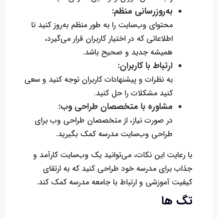
به‌روزرسانی منظم:
محتوای وب‌سایت را به طور منظم به‌روز کنید تا
اطلاعاتی که در اختیار کاربران قرار می‌گیرد،
همیشه جدید و صحیح باشد.
ارتباط با کاربران:
به نظرات و پیشنهادات کاربران توجه کنید و سعی
کنید مشکلات را حل کنید.
مشاوره با متخصصان طراحی وب:
در صورت نیاز، از متخصصان طراحی وب برای
طراحی وب‌سایت مدرسه کمک بگیرید.
با رعایت این نکات، می‌توانید یک وب‌سایت کارآمد و
جذاب برای مدرسه خود طراحی کنید که به ارتقای
کیفیت آموزشی و ارتباط با جامعه مدرسه کمک کند.
تگ ها