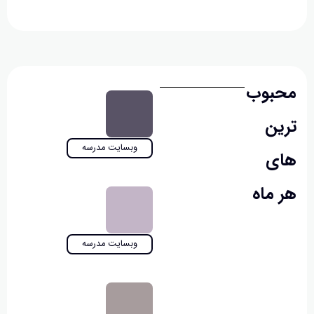
بوب
ن
وبسایت مدرسه
ی
ماه
وبسایت مدرسه