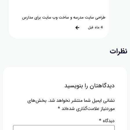
طراحی سایت مدرسه و ساخت وب سایت برای مدارس
چگونه بر
4 ماه قبل
8 ماه قبل
ت
دیدگاهتان را بنویسید
نشانی ایمیل شما منتشر نخواهد شد.
بخش‌های
موردنیاز علامت‌گذاری شده‌اند
*
دیدگاه
*