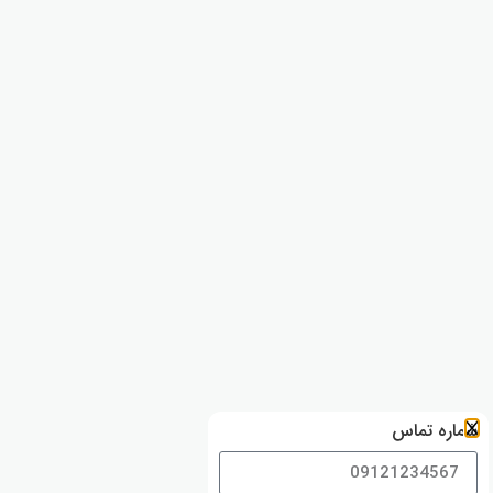
 تماس