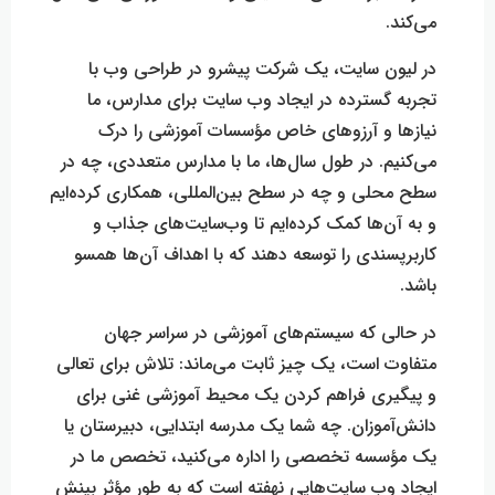
می‌کند.
در لیون سایت، یک شرکت پیشرو در طراحی وب با
تجربه گسترده در ایجاد وب سایت برای مدارس، ما
نیاز‌ها و آرزو‌های خاص مؤسسات آموزشی را درک
می‌کنیم. در طول سال‌ها، ما با مدارس متعددی، چه در
سطح محلی و چه در سطح بین‌المللی، همکاری کرده‌ایم
و به آن‌ها کمک کرده‌ایم تا وب‌سایت‌های جذاب و
کاربرپسندی را توسعه دهند که با اهداف آن‌ها همسو
باشد.
در حالی که سیستم‌های آموزشی در سراسر جهان
متفاوت است، یک چیز ثابت می‌ماند: تلاش برای تعالی
و پیگیری فراهم کردن یک محیط آموزشی غنی برای
دانش‌آموزان. چه شما یک مدرسه ابتدایی، دبیرستان یا
یک مؤسسه تخصصی را اداره می‌کنید، تخصص ما در
ایجاد وب سایت‌هایی نهفته است که به طور مؤثر بینش