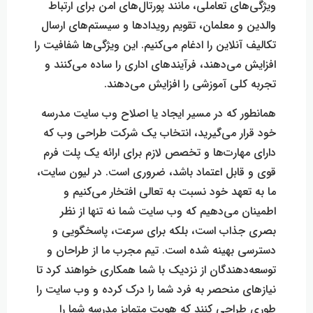
ویژگی‌های تعاملی، مانند پورتال‌های امن برای ارتباط
والدین و معلمان، تقویم رویداد‌ها و سیستم‌های ارسال
تکالیف آنلاین را ادغام می‌کنیم. این ویژگی‌ها شفافیت را
افزایش می‌دهند، فرآیند‌های اداری را ساده می‌کنند و
تجربه کلی آموزشی را افزایش می‌دهند.
همانطور که در مسیر ایجاد یا اصلاح وب سایت مدرسه
خود قرار می‌گیرید، انتخاب یک شرکت طراحی وب که
دارای مهارت‌ها و تخصص لازم برای ارائه یک پلت فرم
قوی و قابل اعتماد باشد، ضروری است. در لیون سایت،
ما به تعهد خود نسبت به تعالی افتخار می‌کنیم و
اطمینان می‌دهیم که وب سایت شما نه تنها از نظر
بصری جذاب است، بلکه برای سرعت، پاسخگویی و
دسترسی بهینه شده است. تیم مجرب ما از طراحان و
توسعه‌دهندگان از نزدیک با شما همکاری خواهند کرد تا
نیاز‌های منحصر به فرد شما را درک کرده و وب سایت را
طوری طراحی کنند که هویت متمایز مدرسه شما را