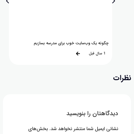
چگونه یک وب‌سایت خوب برای مدرسه بسازیم
چگونه بر
1 سال قبل
8 ماه قبل
ت
دیدگاهتان را بنویسید
نشانی ایمیل شما منتشر نخواهد شد.
بخش‌های