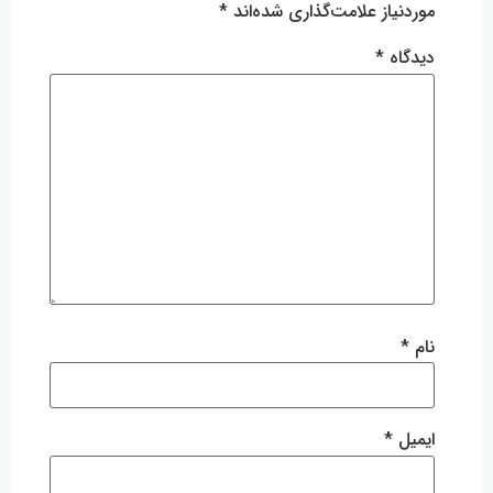
موردنیاز علامت‌گذاری شده‌اند
*
دیدگاه
*
نام
*
ایمیل
*