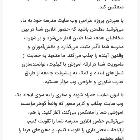
منعکس کند.
با سپردن پروژه طراحی وب سایت مدرسه خود به ما،
می‌توانید مطمئن باشید که حضور آنلاین شما در بین
مخاطبان هدف شما طنین انداز می‌شود و بر شهرت
مدرسه شما تأثیر مثبت می‌گذارد و دانش‌آموزان و
والدین آینده را جذب می‌کند. ما متعهد به حمایت از
ماموریت شما در ارائه آموزش با کیفیت، توانمندسازی
نسل‌های آینده و کمک به پیشرفت جامعه از طریق
قدرت فناوری و طراحی وب مؤثر هستیم.
با لیون سایت همراه شوید و سفری را به سوی ایجاد یک
وب سایت جذاب و کاربر محور که واقعاً گوهر مؤسسه
آموزشی شما را منعکس می‌کند، آغاز کنید. با هم،
می‌توانیم حضور آنلاین مدرسه شما را تقویت کنیم،
ارتباطات معنی‌داری را تقویت کنیم، و ذهن‌های فردا را
الهام بخشیم.