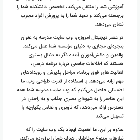
آموزشی شما را منتقل می‌کند، تخصص دانشکده شما را
برجسته می‌کند و تعهد شما را به پرورش افراد مجرب
نشان می‌دهد.
در عصر دیجیتال امروزی، وب سایت مدرسه به عنوان
پنجره‌ای مجازی به دنیای مؤسسه شما عمل می‌کند.
والدین و دانش‌آموزان آینده نگر به دنبال بستری
هستند که اطلاعات جامعی درباره برنامه درسی،
فعالیت‌های فوق برنامه، مراحل پذیرش و رویداد‌های
مهم ارائه می‌دهد. با استفاده از قدرت طراحی وب، ما
اطمینان حاصل می‌کنیم که وب سایت مدرسه شما همه
این عناصر را به شیوه‌ای بصری جذاب و به راحتی در
دسترس ارائه می‌دهد، که ناوبری و تعامل یکپارچه را
تسهیل می‌کند.
علاوه بر این، ما اهمیت ایجاد یک وب سایت را که
نیاز‌های متنوع مخاطبان هدف شما را برآورده می‌کند،