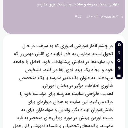
حی سایت مدرسه و ساخت وب سایت برای مدارس
بروزرسانی : 5 ماه قبل
0
در چشم انداز آموزشی امروزی که به سرعت در حال
تحول است، مدارس به طور فزاینده‌ای نقش مهمی را که
وب سایت‌ها در نمایش پیشنهادات خود، تعامل با جامعه
خود و ایجاد یک برند قوی ایفا می‌کنند، تشخیص
می‌دهند. به عنوان یک مدیر مدرسه یا یک متخصص
فناوری اطلاعات درگیر در بخش آموزش،
طراحی سایت مدرسه
اهمیت
برای مؤسسه خود را
درک می‌کنید. این سایت به عنوان دروازه‌ای برای
دانش‌آموزان آینده نگر، والدین و سهامداران برای به
دست آوردن بینش در مورد ویژگی‌های منحصر به فرد
مدرسه، برنامه‌های تحصیلی و فلسفه آموزشی کلی عمل