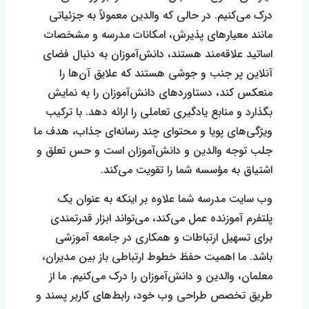
درک می‌کنیم. در حالی که والدین معمولاً به جزئیاتی
مانند معیار‌های پذیرش، امکانات مدرسه و مشخصات
اساتید علاقه‌مند هستند، دانش‌آموزان به دنبال فضای
آنلاین پر جنب و جوشی هستند که علایق آن‌ها را
منعکس کند، دستاورد‌های دانش‌آموزان را به نمایش
بگذارد و منابع یادگیری تعاملی را ارائه دهد. با ترکیب
ویژگی‌های پویا و محتوای چند رسانه‌ای جذاب، هدف ما
جلب توجه والدین و دانش‌آموزان است و حس تعلق و
اشتیاق به مؤسسه شما را تقویت می‌کند.
وب سایت مدرسه شما علاوه بر اینکه به عنوان یک
پلتفرم آموزنده عمل می‌کند، می‌تواند ابزار قدرتمندی
برای تسهیل ارتباطات و همکاری در جامعه آموزشی
باشد. ما اهمیت حفظ خطوط ارتباطی باز بین مدیران،
معلمان، والدین و دانش‌آموزان را درک می‌کنیم. ما از
طریق تخصص طراحی وب خود، رابط‌های کاربر پسند و