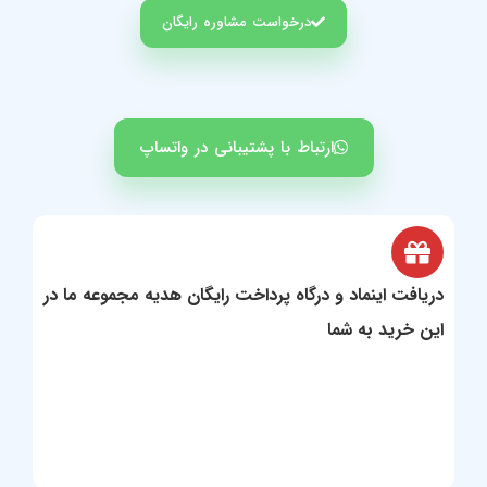
درخواست مشاوره رایگان
ارتباط با پشتیبانی در واتساپ
یافت اینماد و درگاه پرداخت رایگان هدیه مجموعه ما در
ن خرید به شما