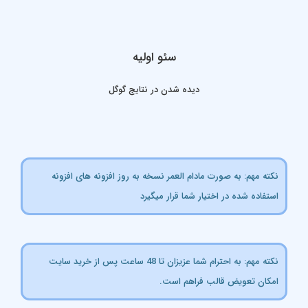
سئو اولیه
دیده شدن در نتایج گوگل
کته مهم: به صورت مادام العمر نسخه به روز افزونه های افزونه
ستفاده شده در اختیار شما قرار میگیرد
نکته مهم: به احترام شما عزیزان تا 48 ساعت پس از خرید سایت
مکان تعویض قالب فراهم است.