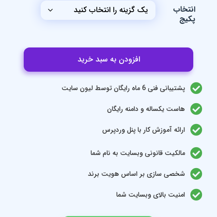
نتخاب
کیج
افزودن به سبد خرید
پشتیبانی فنی 6 ماه رایگان توسط لیون سایت
هاست یکساله و دامنه رایگان
ارائه آموزش کار با پنل وردپرس
مالکیت قانونی وبسایت به نام شما
شخصی سازی بر اساس هویت برند
امنیت بالای وبسایت شما