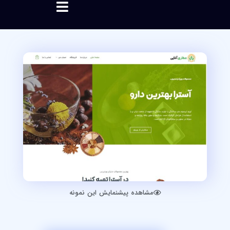
مشاهده پیشنمایش این نمونه