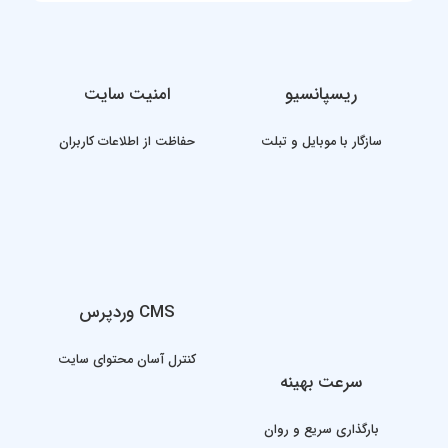
ریسپانسیو
امنیت سایت
سازگار با موبایل و تبلت
حفاظت از اطلاعات کاربران
CMS وردپرس
کنترل آسان محتوای سایت
سرعت بهینه
بارگذاری سریع و روان