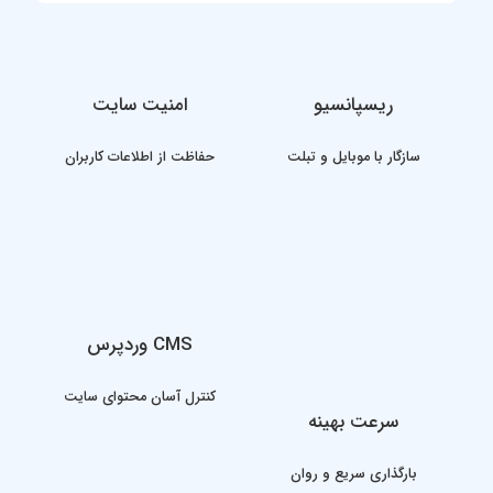
ریسپانسیو
امنیت سایت
سازگار با موبایل و تبلت
حفاظت از اطلاعات کاربران
CMS وردپرس
کنترل آسان محتوای سایت
سرعت بهینه
بارگذاری سریع و روان