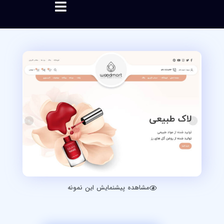
مشاهده پیشنمایش این نمونه