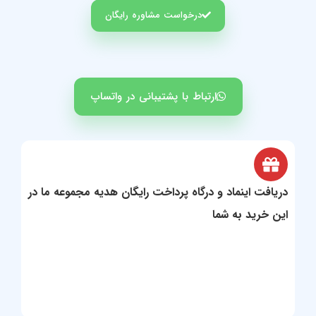
درخواست مشاوره رایگان
ارتباط با پشتیبانی در واتساپ
یافت اینماد و درگاه پرداخت رایگان هدیه مجموعه ما در
ن خرید به شما