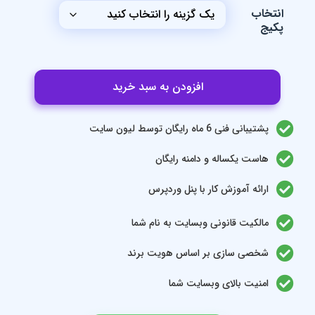
نتخاب
کیج
افزودن به سبد خرید
پشتیبانی فنی 6 ماه رایگان توسط لیون سایت
هاست یکساله و دامنه رایگان
ارائه آموزش کار با پنل وردپرس
مالکیت قانونی وبسایت به نام شما
شخصی سازی بر اساس هویت برند
امنیت بالای وبسایت شما