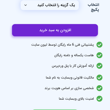
نتخاب
کیج
افزودن به سبد خرید
پشتیبانی فنی 6 ماه رایگان توسط لیون سایت
هاست یکساله و دامنه رایگان
ارائه آموزش کار با پنل وردپرس
مالکیت قانونی وبسایت به نام شما
شخصی سازی بر اساس هویت برند
امنیت بالای وبسایت شما