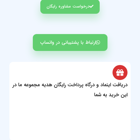
درخواست مشاوره رایگان
ارتباط با پشتیبانی در واتساپ
یافت اینماد و درگاه پرداخت رایگان هدیه مجموعه ما در
ن خرید به شما