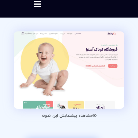
مشاهده پیشنمایش این نمونه