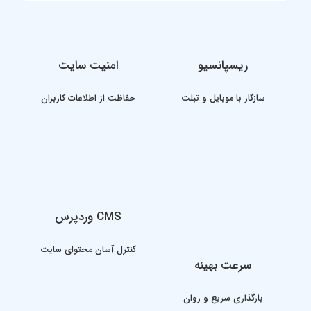
ریسپانسیو
امنیت سایت
سازگار با موبایل و تبلت
حفاظت از اطلاعات کاربران
CMS وردپرس
کنترل آسان محتوای سایت
سرعت بهینه
بارگذاری سریع و روان