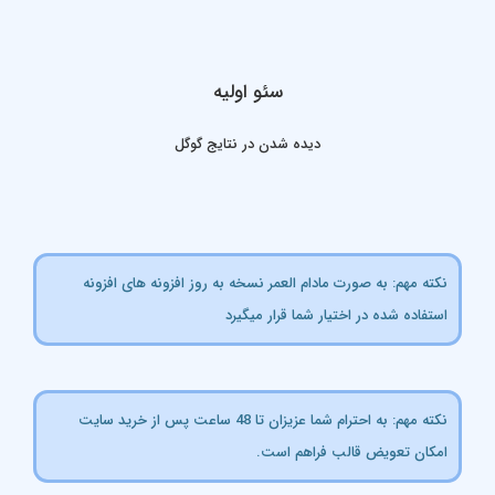
سئو اولیه
دیده شدن در نتایج گوگل
کته مهم: به صورت مادام العمر نسخه به روز افزونه های افزونه
ستفاده شده در اختیار شما قرار میگیرد
نکته مهم: به احترام شما عزیزان تا 48 ساعت پس از خرید سایت
مکان تعویض قالب فراهم است.