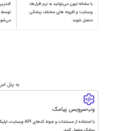
با سامانه لیون می‌توانید به نرم افزارها،
کمترین
وبسایت و افزونه های مختلف پیامکی
توسط لی
متصل شوید.
می‌شود
به پنل اس
وب‌سرویس پیامک
پیامک متصل کنید.