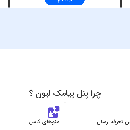
ثبت نام
چرا پنل پیامک لیون ؟
ن تعرفه ارسال
منوهای کامل