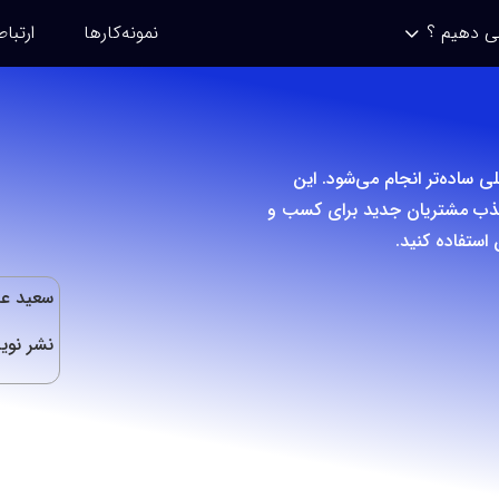
ی دهیم ؟
نمونه‌کارها
ارتباط
لی ساده‌تر انجام می‌شود. این
 و جذب مشتریان جدید برای کسب و
 استفاده کنید.
سعید عز
نشر نوی