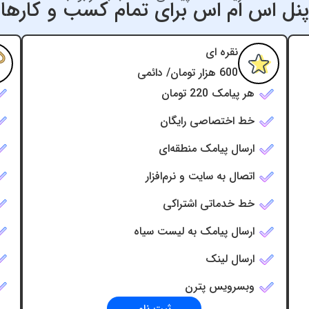
پنل اس ام اس برای تمام کسب و کارها
نقره ای
600 هزار تومان/ دائمی
هر پیامک 220 تومان
خط اختصاصی رایگان
ارسال پیامک منطقه‌ای
اتصال به سایت و نرم‌افزار
خط خدماتی اشتراکی
ارسال پیامک به لیست سیاه
ارسال لینک
وبسرویس پترن