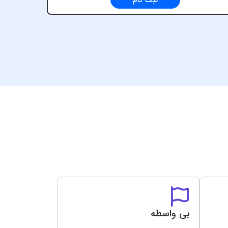
ثبت نام
بی واسطه