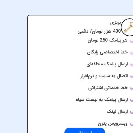
برنزی
400 هزار تومان/ دائمی
هر پیامک 250 تومان
خط اختصاصی رایگان
ارسال پیامک منطقه‌ای
اتصال به سایت و نرم‌افزار
خط خدماتی اشتراکی
ارسال پیامک به لیست سیاه
ارسال لینک
وبسرویس پترن