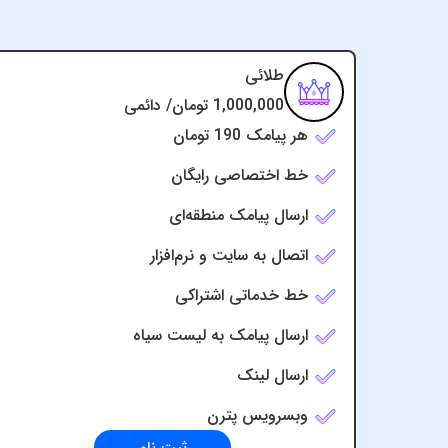
طلائی
1,000,000 تومان/ دائمی
هر پیامک 190 تومان
خط اختصاصی رایگان
ارسال پیامک منطقه‌ای
اتصال به سایت و نرم‌افزار
خط خدماتی اشتراکی
ارسال پیامک به لیست سیاه
ارسال لینک
وبسرویس پترن