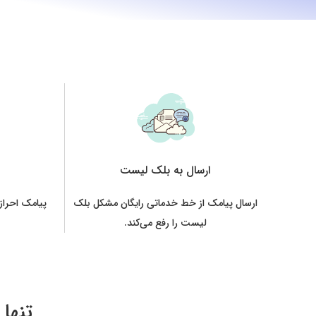
ارسال به بلک لیست
ارسال پیامک از خط خدماتی رایگان مشکل بلک
پیامک احراز
لیست را رفع می‌کند.
تنها در ۳ قدم شروع به کار ب