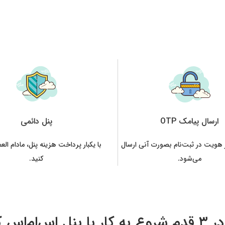
ارسال پیامک OTP
پنل دائمی
 هویت در ثبت‌نام بصورت آنی ارسال
با یکبار پرداخت هزینه پنل، مادام الع
می‌شود.
کنید.
ا پنل اس‌ام‌اس کنید