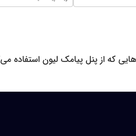
هایی که از پنل پیامک لیون استفاده می‌ک