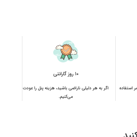
۱۰ روز گارانتی
مر استفاده
اگر به هر دلیلی ناراضی باشید، هزینه پنل را عودت
می‌کنیم.