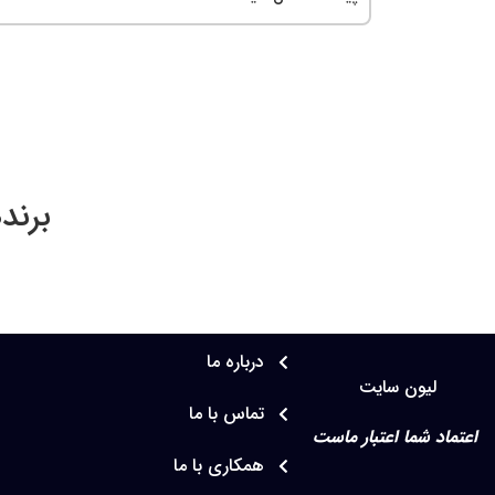
برند
درباره ما
لیون سایت
تماس با ما
اعتماد شما اعتبار ماست
همکاری با ما