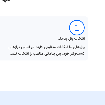
انتخاب پنل پیامک
پنل‌های ما امکانات متفاوتی دارند. بر اساس نیازهای
کسب‌و‌کار خود، پنل پیامکی مناسب را انتخاب کنید.