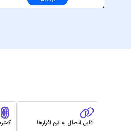
ثبت نام
قابل اتصال به نرم افزارها
کمتری