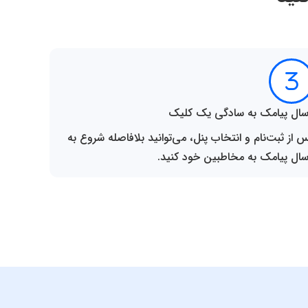
سال پیامک به سادگی یک کلیک
 از ثبت‌نام و انتخاب پنل، می‌توانید بلافاصله شروع به
سال پیامک به مخاطبین خود کنید.