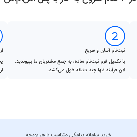
ثبت‌نام آسان و سریع
ار
با تکمیل فرم ثبت‌نام ساده، به جمع مشتریان ما بپیوندید.
پس
این فرآیند تنها چند دقیقه طول می‌کشد.
ار
خرید سامانه پیامکی متناسب با هر بودجه