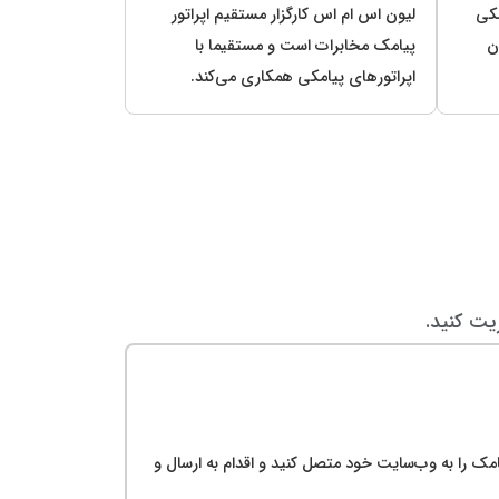
مکی
لیون اس ام اس کارگزار مستقیم اپراتور
ن
پیامک مخابرات است و مستقیما با
اپراتورهای پیامکی همکاری می‌کند.
یت کنید.
امک را به وب‌سایت خود متصل کنید و اقدام به ارسال و