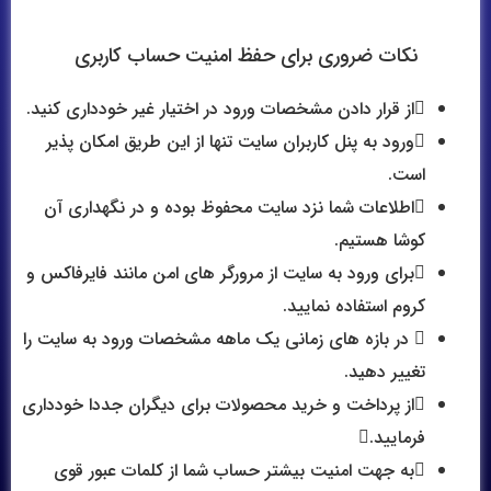
نکات ضروری برای حفظ امنیت حساب کاربری
از قرار دادن مشخصات ورود در اختیار غیر خودداری کنید.
ورود به پنل کاربران سایت تنها از این طریق امکان پذیر
است.
اطلاعات شما نزد سایت محفوظ بوده و در نگهداری آن
کوشا هستیم.
برای ورود به سایت از مرورگر های امن مانند فایرفاکس و
کروم استفاده نمایید.
در بازه های زمانی یک ماهه مشخصات ورود به سایت را
تغییر دهید.
از پرداخت و خرید محصولات برای دیگران جددا خودداری
فرمایید.
به جهت امنیت بیشتر حساب شما از کلمات عبور قوی