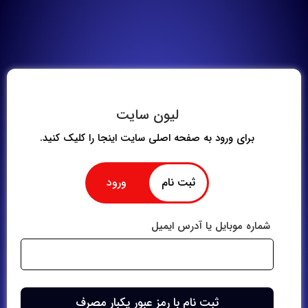
لیون سایت
برای ورود به صفحه اصلی سایت اینجا را کلیک کنید.
ثبت نام
ورود
شماره موبایل یا آدرس ایمیل
شماره موبایل یا آدرس ایمیل
رمز عبور
ثبت نام با رمز عبور یکبار مصرف