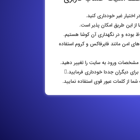
 اختیار غیر خودداری کنید.
ا از این طریق امکان پذیر است.
 بوده و در نگهداری آن کوشا هستیم.
 های امن مانند فایرفاکس و کروم استفاده
 مشخصات ورود به سایت را تغییر دهید.
رای دیگران جددا خودداری فرمایید.
ا از کلمات عبور قوی استفاده نمایید.