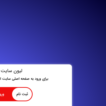
لیون سایت
برای ورود به صفحه اصلی سایت این
ثبت نام
ورو