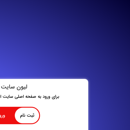
لیون سایت
برای ورود به صفحه اصلی سایت این
ثبت نام
ورو