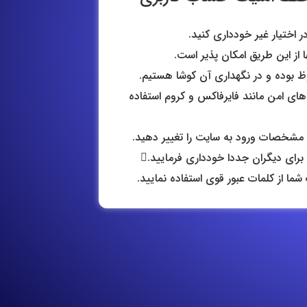
 اختیار غیر خودداری کنید.
ا از این طریق امکان پذیر است.
 بوده و در نگهداری آن کوشا هستیم.
 های امن مانند فایرفاکس و کروم استفاده
 مشخصات ورود به سایت را تغییر دهید.
رای دیگران جددا خودداری فرمایید.
ا از کلمات عبور قوی استفاده نمایید.