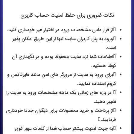
نکات ضروری برای حفظ امنیت حساب کاربری
از قرار دادن مشخصات ورود در اختیار غیر خودداری کنید.
ورود به پنل کاربران سایت تنها از این طریق امکان پذیر
است.
اطلاعات شما نزد سایت محفوظ بوده و در نگهداری آن
کوشا هستیم.
برای ورود به سایت از مرورگر های امن مانند فایرفاکس و
کروم استفاده نمایید.
در بازه های زمانی یک ماهه مشخصات ورود به سایت را
تغییر دهید.
از پرداخت و خرید محصولات برای دیگران جددا خودداری
فرمایید.
به جهت امنیت بیشتر حساب شما از کلمات عبور قوی