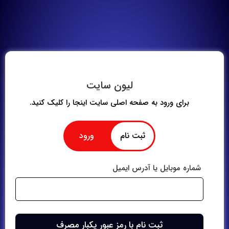
لیون سایت
برای ورود به صفحه اصلی سایت اینجا را کلیک کنید.
ثبت نام
ورود
شماره موبایل یا آدرس ایمیل
شماره موبایل یا آدرس ایمیل
رمز عبور
ثبت نام با رمز عبور یکبار مصرف