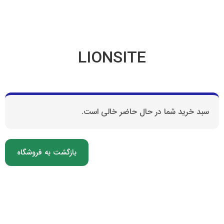
LIONSITE
سبد خرید شما در حال حاضر خالی است.
بازگشت به فروشگاه